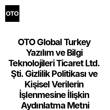
OTO Global Turkey 
Yazılım ve Bilgi 
Teknolojileri Ticaret Ltd. 
Şti. Gizlilik Politikası ve 
Kişisel Verilerin 
İşlenmesine İlişkin 
Aydınlatma Metni