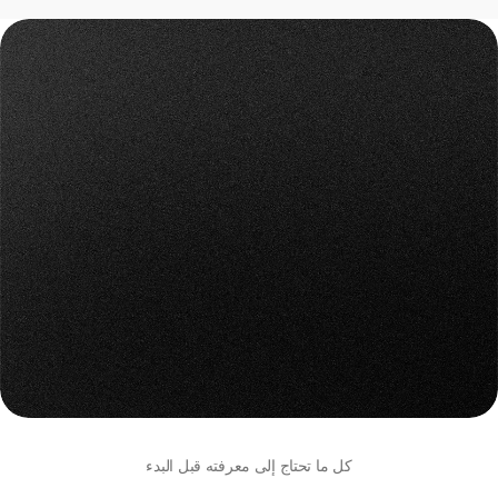
فعّل قواعد التحقق الذكي الآن
فعّل قواعد التحقق الذكي الآن
احجز موعد لعرض توضيحي
احجز موعد لعرض توضيحي
كل ما تحتاج إلى معرفته قبل البدء