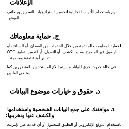
الإعلانات  
نقوم باستخدام الأدوات التحليلية لتحسين استراتيجيات التسويق ووظائف 
الموقع.  
ج. حماية معلوماتك  
لحماية المعلومات المقدمة من خلال الخدمات من الفقدان، أو الإساءة، أو 
الوصول غير المصرح به، أو الكشف، أو التعديل، أو التدمير، تطبق OTO 
تدابير أمنية تقنية ومنظمة.   
في حالة حدوث خرق للبيانات، سيتم إبلاغ المستخدمين المتضررين كما 
يقتضي القانون.
د. حقوق و خيارات موضوع البيانات  
1. موافقتك على جمع البيانات الشخصية واستخدامها 
والكشف عنها وتخزينها:
باستخدام الموقع الإلكتروني أو التطبيق المحمول أو أي خدمة عبر الإنترنت 