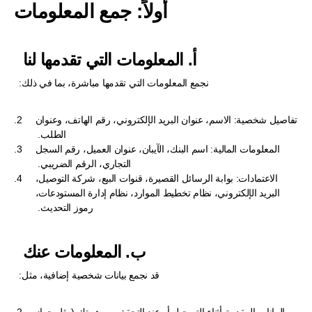
أولاً: جمع المعلومات
أ. المعلومات التي تقدمها لنا  
نجمع المعلومات التي تقدمها مباشرة، بما في ذلك:  
تفاصيل شخصية: الاسم، عنوان البريد الإلكتروني، رقم الهاتف، وعنوان 
الطلب.  
المعلومات المالية: اسم البنك، الآيبان، عنوان العميل، رقم السجل 
التجاري، الرقم الضريبي.  
الاعتمادات: بوابة الرسائل القصيرة، قنوات البيع، شركة التوصيل، 
البريد الإلكتروني، نظام تخطيط الموارد، نظام إدارة المستودعات، 
رموز التحديث.  
ب. المعلومات عنك  
قد نجمع بيانات شخصية إضافية، مثل:  